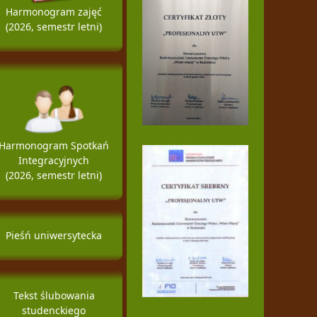
Harmonogram zajęć
(2026, semestr letni)
Harmonogram Spotkań
Integracyjnych
(2026, semestr letni)
Pieśń uniwersytecka
Tekst ślubowania
studenckiego