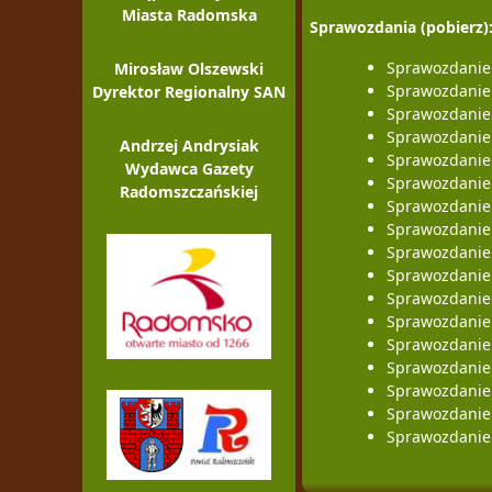
Miasta Radomska
Sprawozdania (pobierz)
Sprawozdanie
Mirosław Olszewski
Sprawozdanie
Dyrektor Regionalny SAN
Sprawozdanie
Sprawozdanie
Andrzej Andrysiak
Sprawozdanie
Wydawca Gazety
Sprawozdanie
Radomszczańskiej
Sprawozdanie
Sprawozdanie
Sprawozdanie
Sprawozdanie
Sprawozdanie
Sprawozdanie
Sprawozdanie
Sprawozdanie
Sprawozdanie
Sprawozdanie
Sprawozdanie