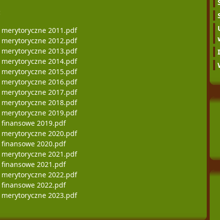
:
 merytoryczne 2011.pdf
 merytoryczne 2012.pdf
 merytoryczne 2013.pdf
 merytoryczne 2014.pdf
 merytoryczne 2015.pdf
 merytoryczne 2016.pdf
 merytoryczne 2017.pdf
 merytoryczne 2018.pdf
 merytoryczne 2019.pdf
 finansowe 2019.pdf
 merytoryczne 2020.pdf
 finansowe 2020.pdf
 merytoryczne 2021.pdf
 finansowe 2021.pdf
 merytoryczne 2022.pdf
 finansowe 2022.pdf
 merytoryczne 2023.pdf