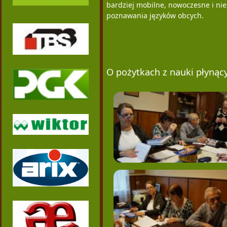
bardziej mobilne, nowoczesne i ni
poznawania języków obcych.
O pożytkach z nauki płynąc