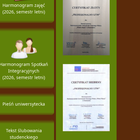
Harmonogram zajęć
(2026, semestr letni)
Harmonogram Spotkań
Integracyjnych
(2026, semestr letni)
Pieśń uniwersytecka
Tekst ślubowania
studenckiego