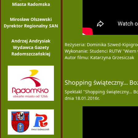
Miasta Radomska
Mirosław Olszewski
Dyrektor Regionalny SAN
Andrzej Andrysiak
Reżyseria: Dominika Szwed-Kipigro
Wydawca Gazety
Wykonanie: Studenci RUTW "Wiem 
Radomszczańskiej
Autor filmu: Katarzyna Grzesiczak
Shopping świąteczny... B
Spektakl "Shopping świąteczny...
dnia 18.01.2016r.