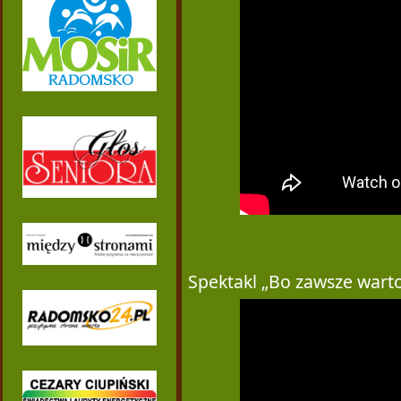
Spektakl „Bo zawsze warto