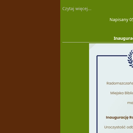
Czytaj więcej...
Napisany 0
Inaugura