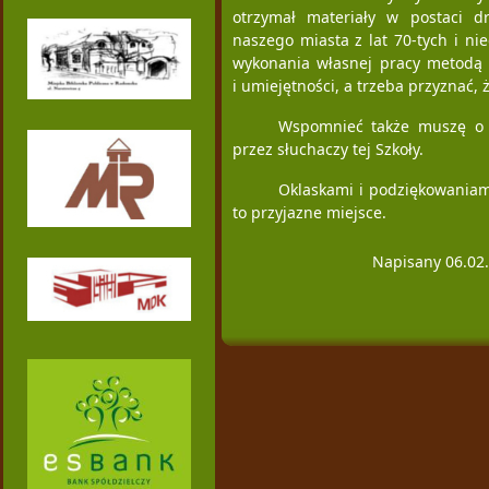
otrzymał materiały w postaci dr
naszego miasta z lat 70-tych i ni
wykonania własnej pracy metodą
i umiejętności, a trzeba przyznać, 
Wspomnieć także muszę o 
przez słuchaczy tej Szkoły.
Oklaskami i podziękowaniam
to przyjazne miejsce.
Napisany 06.02